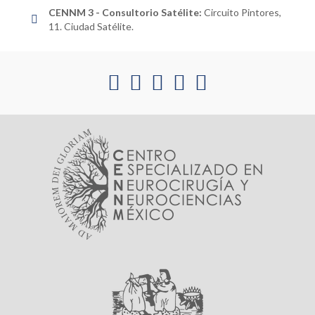
CENNM 3 - Consultorio Satélite:
Circuito Pintores,
11. Ciudad Satélite.