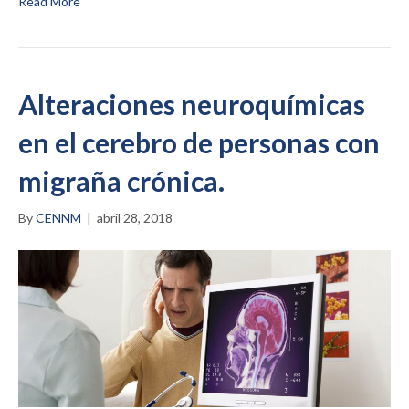
Read More
Alteraciones neuroquímicas
en el cerebro de personas con
migraña crónica.
By
CENNM
|
abril 28, 2018