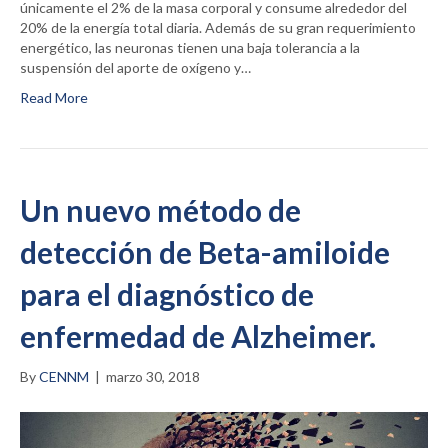
únicamente el 2% de la masa corporal y consume alrededor del
20% de la energía total diaria. Además de su gran requerimiento
energético, las neuronas tienen una baja tolerancia a la
suspensión del aporte de oxígeno y…
Read More
Un nuevo método de
detección de Beta-amiloide
para el diagnóstico de
enfermedad de Alzheimer.
By
CENNM
|
marzo 30, 2018