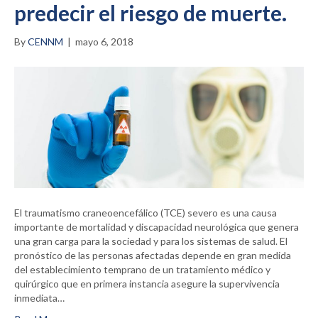
predecir el riesgo de muerte.
By
CENNM
|
mayo 6, 2018
El traumatismo craneoencefálico (TCE) severo es una causa
importante de mortalidad y discapacidad neurológica que genera
una gran carga para la sociedad y para los sistemas de salud. El
pronóstico de las personas afectadas depende en gran medida
del establecimiento temprano de un tratamiento médico y
quirúrgico que en primera instancia asegure la supervivencia
inmediata…