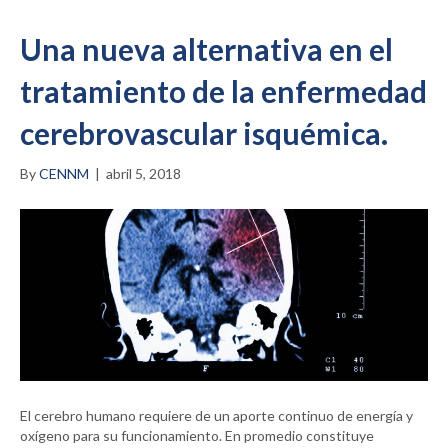
Una nueva alternativa en el
tratamiento de la enfermedad
cerebrovascular isquémica.
By
CENNM
|
abril 5, 2018
El cerebro humano requiere de un aporte continuo de energía y
oxígeno para su funcionamiento. En promedio constituye