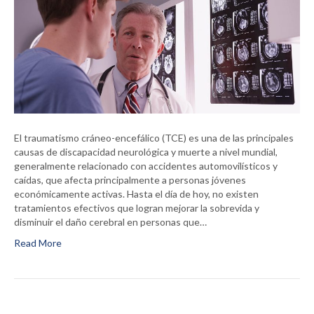
El traumatismo cráneo-encefálico (TCE) es una de las principales
causas de discapacidad neurológica y muerte a nivel mundial,
generalmente relacionado con accidentes automovilísticos y
caídas, que afecta principalmente a personas jóvenes
económicamente activas. Hasta el día de hoy, no existen
tratamientos efectivos que logran mejorar la sobrevida y
disminuir el daño cerebral en personas que…
Read More