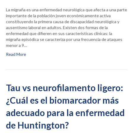
La migraña es una enfermedad neurológica que afecta a una parte
importante de la población joven económicamente activa
constituyendo la primera causa de discapacidad neurológica y
ausentismo laboral en adultos. Existen dos formas de la
enfermedad que difieren en sus características clínicas: la
migraña episódica se caracteriza por una frecuencia de ataques
menor a 9…
Read More
Tau vs neurofilamento ligero:
¿Cuál es el biomarcador más
adecuado para la enfermedad
de Huntington?