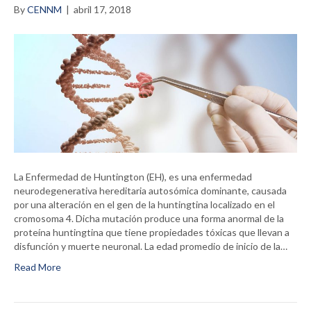
By
CENNM
|
abril 17, 2018
La Enfermedad de Huntington (EH), es una enfermedad
neurodegenerativa hereditaria autosómica dominante, causada
por una alteración en el gen de la huntingtina localizado en el
cromosoma 4. Dicha mutación produce una forma anormal de la
proteína huntingtina que tiene propiedades tóxicas que llevan a
disfunción y muerte neuronal. La edad promedio de inicio de la…
Read More