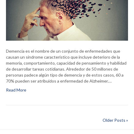
Demencia es el nombre de un conjunto de enfermedades que
causan un síndrome característico que incluye deterioro de la
memoria, comportamiento, capacidad de pensamiento y habilidad
de desarrollar tareas cotidianas. Alrededor de 50 millones de
personas padece algún tipo de demencia y de estos casos, 60 a
70% pueden ser atribuidos a enfermedad de Alzheimer.…
Read More
Older Posts »