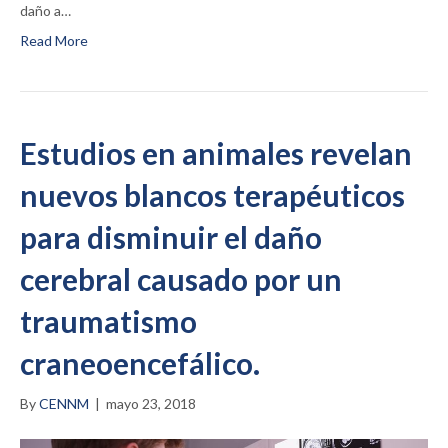
daño a…
Read More
Estudios en animales revelan
nuevos blancos terapéuticos
para disminuir el daño
cerebral causado por un
traumatismo
craneoencefálico.
By
CENNM
|
mayo 23, 2018