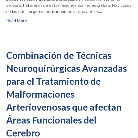
cerebro.1 El origen de estas lesiones aún no está claro. Hay casos
en las que surgen espontáneamente y hay otros…
Read More
Combinación de Técnicas
Neuroquirúrgicas Avanzadas
para el Tratamiento de
Malformaciones
Arteriovenosas que afectan
Áreas Funcionales del
Cerebro