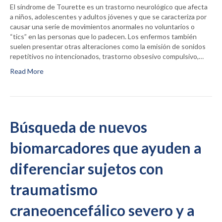
El síndrome de Tourette es un trastorno neurológico que afecta
a niños, adolescentes y adultos jóvenes y que se caracteriza por
causar una serie de movimientos anormales no voluntarios o
“tics” en las personas que lo padecen. Los enfermos también
suelen presentar otras alteraciones como la emisión de sonidos
repetitivos no intencionados, trastorno obsesivo compulsivo,…
Read More
Búsqueda de nuevos
biomarcadores que ayuden a
diferenciar sujetos con
traumatismo
craneoencefálico severo y a