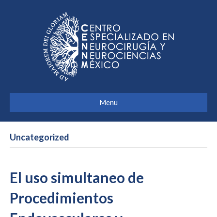
Menu
Uncategorized
El uso simultaneo de
Procedimientos