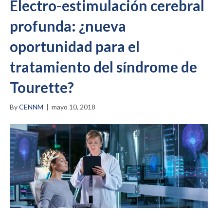
Electro-estimulación cerebral
profunda: ¿nueva
oportunidad para el
tratamiento del síndrome de
Tourette?
By
CENNM
|
mayo 10, 2018