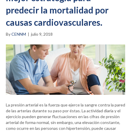
predecir la mortalidad por
causas cardiovasculares.
By
CENNM
|
julio 9, 2018
La presión arterial es la fuerza que ejerce la sangre contra la pared
de las arterias durante su paso por éstas. La actividad diaria y el
ejercicio pueden generar fluctuaciones en las cifras de presión
arterial de forma normal, sin embargo, una elevación constante,
como ocurre en las personas con hipertensión, puede causar