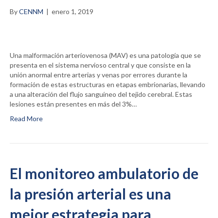
By
CENNM
|
enero 1, 2019
Una malformación arteriovenosa (MAV) es una patología que se
presenta en el sistema nervioso central y que consiste en la
unión anormal entre arterias y venas por errores durante la
formación de estas estructuras en etapas embrionarias, llevando
a una alteración del flujo sanguíneo del tejido cerebral. Estas
lesiones están presentes en más del 3%…
Read More
El monitoreo ambulatorio de
la presión arterial es una
mejor estrategia para