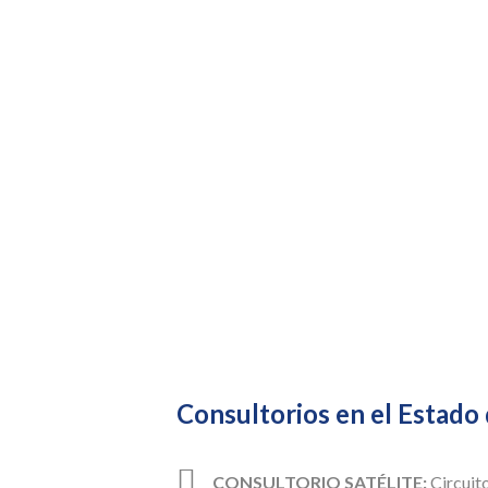
Consultorios en el Estado
CONSULTORIO SATÉLITE:
Circuito