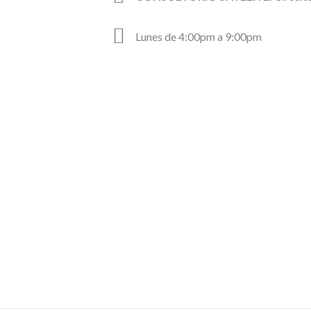
Lunes de 4:00pm a 9:00pm