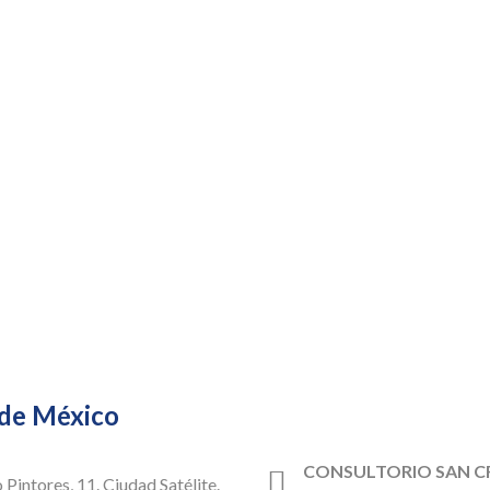
 de México
CONSULTORIO SAN C
 Pintores, 11. Ciudad Satélite.