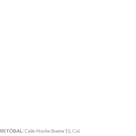
RISTÓBAL:
Calle Noche Buena 15, Col.