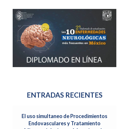
ENTRADAS RECIENTES
El uso simultaneo de Procedimientos
Endovasculares y Tratamiento