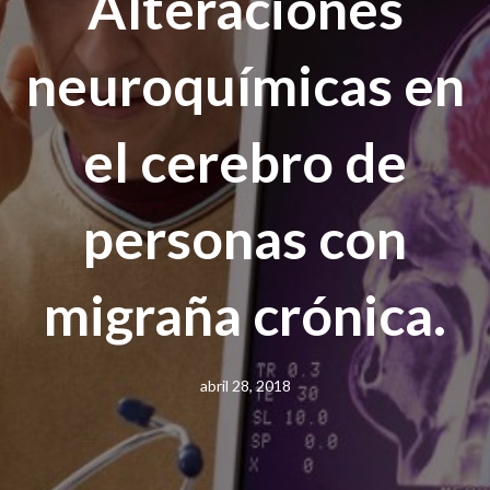
Alteraciones
neuroquímicas en
el cerebro de
personas con
migraña crónica.
abril 28, 2018