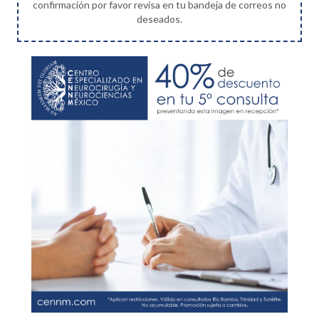
confirmación por favor revisa en tu bandeja de correos no
deseados.