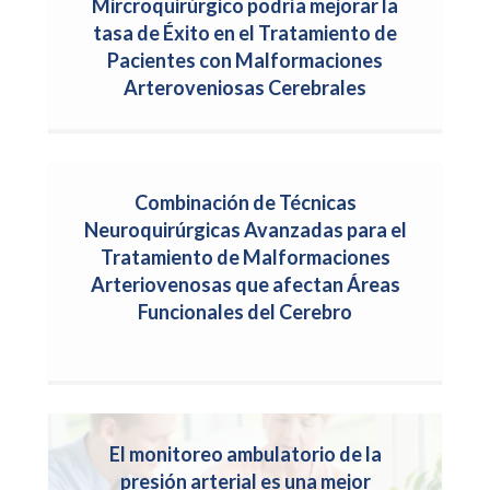
Mircroquirúrgico podría mejorar la
tasa de Éxito en el Tratamiento de
Pacientes con Malformaciones
Arteroveniosas Cerebrales
Combinación de Técnicas
Neuroquirúrgicas Avanzadas para el
Tratamiento de Malformaciones
Arteriovenosas que afectan Áreas
Funcionales del Cerebro
El monitoreo ambulatorio de la
presión arterial es una mejor