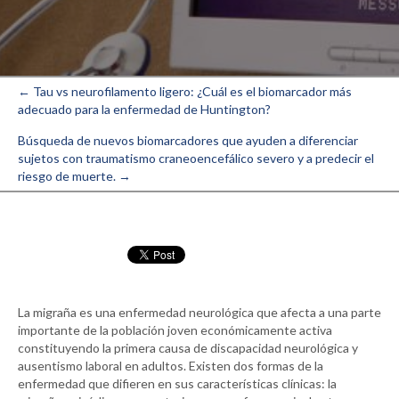
← Tau vs neurofilamento ligero: ¿Cuál es el biomarcador más
Navegación
adecuado para la enfermedad de Huntington?
de
Búsqueda de nuevos biomarcadores que ayuden a diferenciar
sujetos con traumatismo craneoencefálico severo y a predecir el
entradas
riesgo de muerte. →
La migraña es una enfermedad neurológica que afecta a una parte
importante de la población joven económicamente activa
constituyendo la primera causa de discapacidad neurológica y
ausentismo laboral en adultos. Existen dos formas de la
enfermedad que difieren en sus características clínicas: la