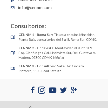
info@cennm.com
Consultorios:
CENNM 1 - Roma Sur
: Tlaxcala esquina Minatitlán.
Planta Baja, consultorios del 5 al 8. Roma Sur. CDMX.
CENNM 2 - Lindavista:
Montevideo 303 int. 209
Esq. Cienfuegos Col. Lindavista Sur, Del, Gustavo A.
Madero, 07300 CDMX, México
CENNM 3 - Consultorio Satélite:
Circuito
Pintores, 11. Ciudad Satélite.