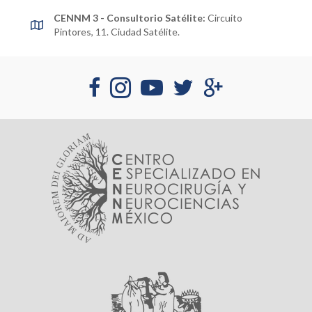
CENNM 3 - Consultorio Satélite:
Circuito
Pintores, 11. Ciudad Satélite.