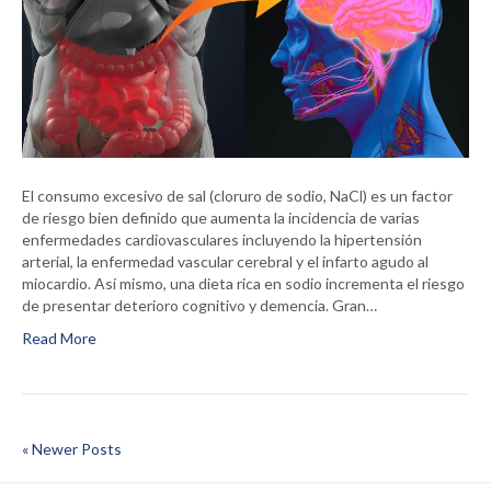
El consumo excesivo de sal (cloruro de sodio, NaCl) es un factor
de riesgo bien definido que aumenta la incidencia de varias
enfermedades cardiovasculares incluyendo la hipertensión
arterial, la enfermedad vascular cerebral y el infarto agudo al
miocardio. Así mismo, una dieta rica en sodio incrementa el riesgo
de presentar deterioro cognitivo y demencia. Gran…
Read More
« Newer Posts