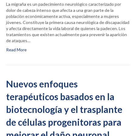
La migraña es un padecimiento neurológico caracterizado por
dolor de cabeza intenso que afecta a una gran parte de la
población económicamente activa, especialmente a mujeres
jóvenes. Constituye la primera causa neurológica de discapacidad
y afecta directamente la vida laboral de quienes la padecen. Los
tratamientos que existen actualmente para prevenir la aparición
de ataques…
Read More
Nuevos enfoques
terapéuticos basados en la
biotecnología y el trasplante
de células progenitoras para
mejorar el daño neuronal