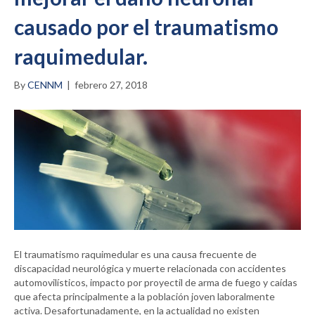
causado por el traumatismo
raquimedular.
By
CENNM
|
febrero 27, 2018
El traumatismo raquimedular es una causa frecuente de
discapacidad neurológica y muerte relacionada con accidentes
automovilísticos, impacto por proyectil de arma de fuego y caídas
que afecta principalmente a la población joven laboralmente
activa. Desafortunadamente, en la actualidad no existen