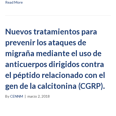
Read More
Nuevos tratamientos para
prevenir los ataques de
migraña mediante el uso de
anticuerpos dirigidos contra
el péptido relacionado con el
gen de la calcitonina (CGRP).
By
CENNM
|
marzo 2, 2018