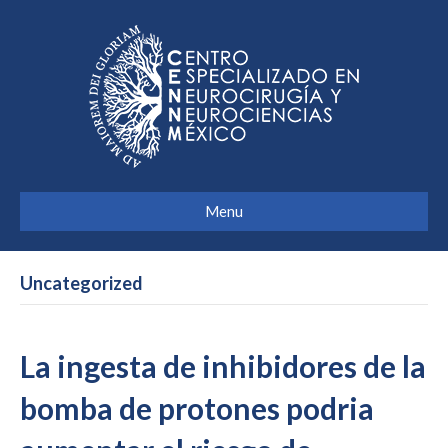
Menu
Uncategorized
La ingesta de inhibidores de la
bomba de protones podria