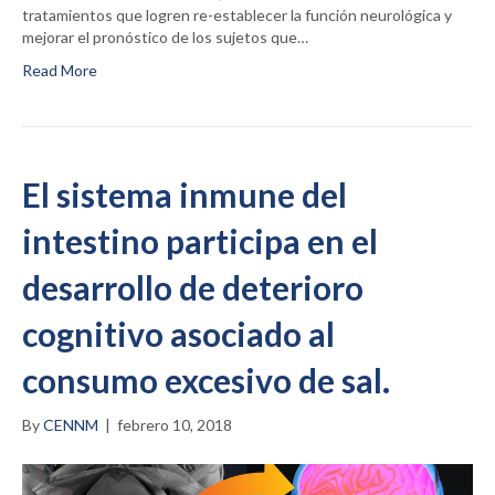
tratamientos que logren re-establecer la función neurológica y
mejorar el pronóstico de los sujetos que…
Read More
El sistema inmune del
intestino participa en el
desarrollo de deterioro
cognitivo asociado al
consumo excesivo de sal.
By
CENNM
|
febrero 10, 2018