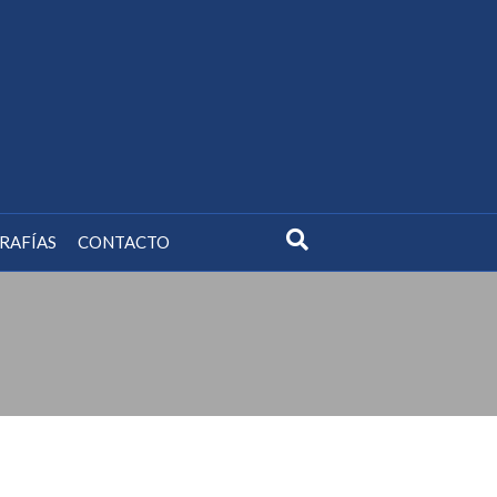
RAFÍAS
CONTACTO