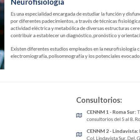
Neurofisiología
Es una especialidad encargada de estudiar la función y disfun
por diferentes padecimientos, a través de técnicas fisiológica
actividad eléctrica y metabólica de diversas estructuras cer
contribuir a establecer un diagnóstico, pronóstico y orienta
Existen diferentes estudios empleados en la neurofisiología
electromiografía, polisomnografía y los potenciales evocado
Consultorios:
CENNM 1 - Roma Sur
: 
consultorios del 5 al 8.
CENNM 2 - Lindavista:
Col. Lindavista Sur, De