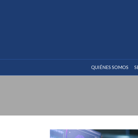
QUIÉNES SOMOS
S