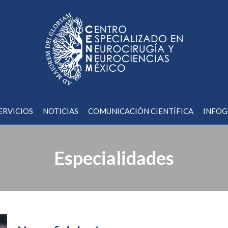
ERVICIOS
NOTICIAS
COMUNICACIÓN CIENTÍFICA
INFOG
Especialidades