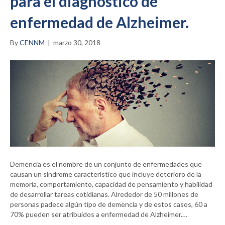
para el diagnóstico de
enfermedad de Alzheimer.
By
CENNM
|
marzo 30, 2018
Demencia es el nombre de un conjunto de enfermedades que
causan un síndrome característico que incluye deterioro de la
memoria, comportamiento, capacidad de pensamiento y habilidad
de desarrollar tareas cotidianas. Alrededor de 50 millones de
personas padece algún tipo de demencia y de estos casos, 60 a
70% pueden ser atribuidos a enfermedad de Alzheimer.…