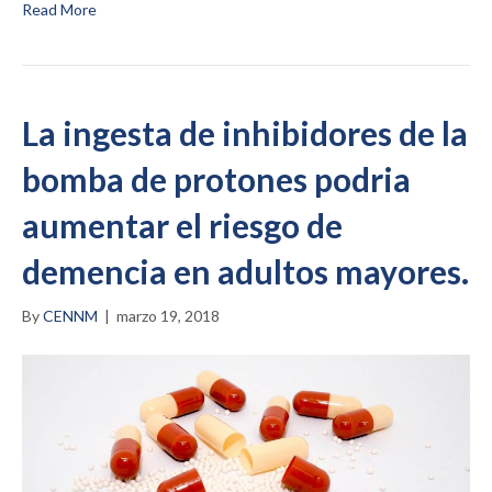
Read More
La ingesta de inhibidores de la
bomba de protones podria
aumentar el riesgo de
demencia en adultos mayores.
By
CENNM
|
marzo 19, 2018