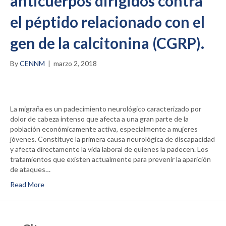
anticuerpos dirigidos contra
el péptido relacionado con el
gen de la calcitonina (CGRP).
By
CENNM
|
marzo 2, 2018
La migraña es un padecimiento neurológico caracterizado por
dolor de cabeza intenso que afecta a una gran parte de la
población económicamente activa, especialmente a mujeres
jóvenes. Constituye la primera causa neurológica de discapacidad
y afecta directamente la vida laboral de quienes la padecen. Los
tratamientos que existen actualmente para prevenir la aparición
de ataques…
Read More