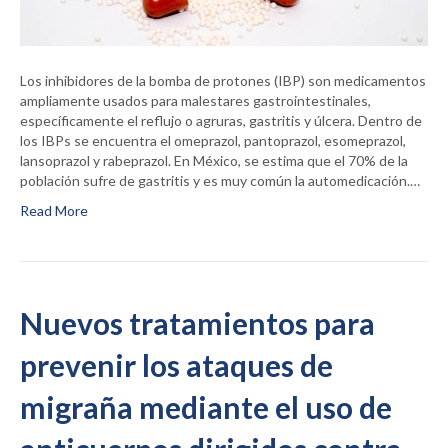
Los inhibidores de la bomba de protones (IBP) son medicamentos
ampliamente usados para malestares gastrointestinales,
específicamente el reflujo o agruras, gastritis y úlcera. Dentro de
los IBPs se encuentra el omeprazol, pantoprazol, esomeprazol,
lansoprazol y rabeprazol. En México, se estima que el 70% de la
población sufre de gastritis y es muy común la automedicación.…
Read More
Nuevos tratamientos para
prevenir los ataques de
migraña mediante el uso de