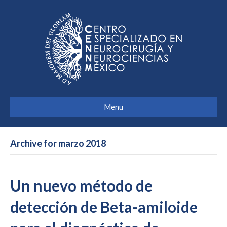
Menu
Archive for marzo 2018
Un nuevo método de
detección de Beta-amiloide